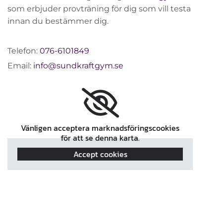
som erbjuder provträning för dig som vill testa
innan du bestämmer dig.
Telefon:
076-6101849
Email:
info@sundkraftgym.se
Vänligen acceptera marknadsföringscookies
för att se denna karta.
Accept cookies