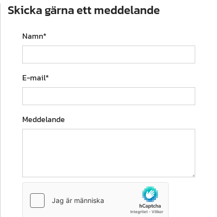
Skicka gärna ett meddelande
Namn*
E-mail*
Meddelande